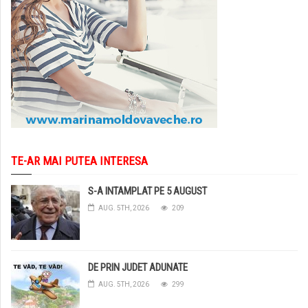
TE-AR MAI PUTEA INTERESA
S-A INTAMPLAT PE 5 AUGUST
AUG. 5TH, 2026
209
DE PRIN JUDET ADUNATE
AUG. 5TH, 2026
299