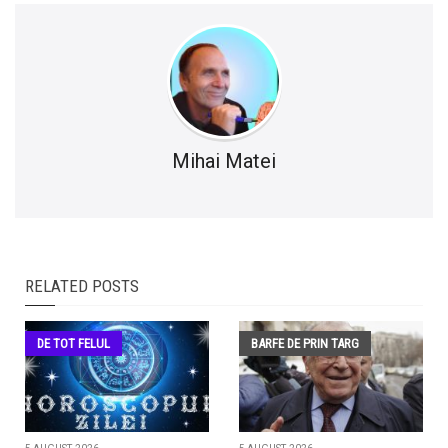
Mihai Matei
RELATED POSTS
DE TOT FELUL
BARFE DE PRIN TARG