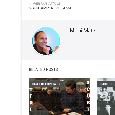
PREVIOUS ARTICLE
S-A INTAMPLAT PE 14 MAI
Mihai Matei
RELATED POSTS
BARFE DE PRIN TARG
BARFE DE 