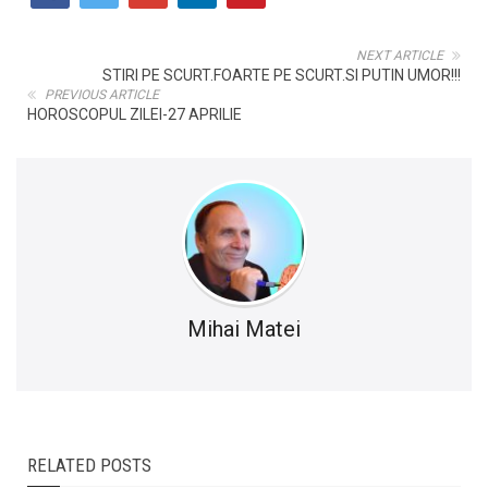
NEXT ARTICLE
STIRI PE SCURT.FOARTE PE SCURT.SI PUTIN UMOR!!!
PREVIOUS ARTICLE
HOROSCOPUL ZILEI-27 APRILIE
Mihai Matei
RELATED POSTS