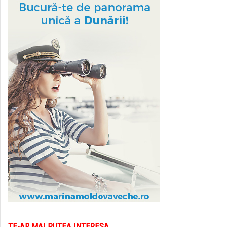
TE-AR MAI PUTEA INTERESA