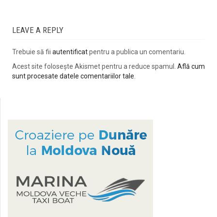
LEAVE A REPLY
Trebuie să fii
autentificat
pentru a publica un comentariu.
Acest site folosește Akismet pentru a reduce spamul.
Află cum
sunt procesate datele comentariilor tale
.