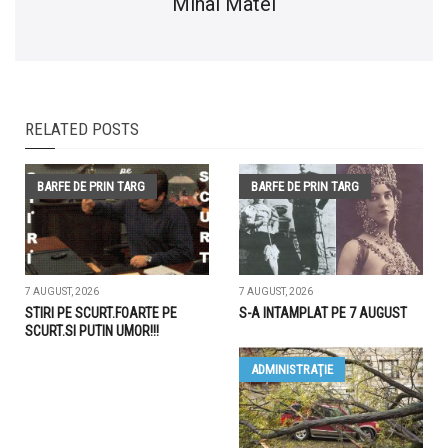
Mihai Matei
RELATED POSTS
BARFE DE PRIN TARG
BARFE DE PRIN TARG
7 AUGUST, 2026
7 AUGUST, 2026
STIRI PE SCURT.FOARTE PE
S-A INTAMPLAT PE 7 AUGUST
SCURT.SI PUTIN UMOR!!!
ADMINISTRAŢIE