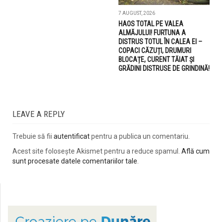
7 AUGUST, 2026
HAOS TOTAL PE VALEA
ALMĂJULUI! FURTUNA A
DISTRUS TOTUL ÎN CALEA EI –
COPACI CĂZUȚI, DRUMURI
BLOCAȚE, CURENT TĂIAT ȘI
GRĂDINI DISTRUSE DE GRINDINĂ!
LEAVE A REPLY
Trebuie să fii
autentificat
pentru a publica un comentariu.
Acest site folosește Akismet pentru a reduce spamul.
Află cum
sunt procesate datele comentariilor tale
.