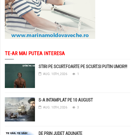
TE-AR MAI PUTEA INTERESA
STIRI PE SCURT.FOARTE PE SCURT.SI PUTIN UMOR!!!
AUG. 10TH, 2026
1
S-A INTAMPLAT PE 10 AUGUST
AUG. 10TH, 2026
3
DE PRIN JUDET ADUNATE