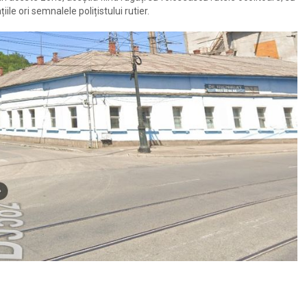
ile ori semnalele polițistului rutier.