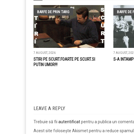
BARFE DE PRIN TARG
BARFE DE 
7 AUGUST, 2026
7 AUGUST, 202
STIRI PE SCURT.FOARTE PE SCURT.SI
S-A INTAMP
PUTIN UMOR!!!
LEAVE A REPLY
Trebuie să fii
autentificat
pentru a publica un comenta
Acest site folosește Akismet pentru a reduce spamul