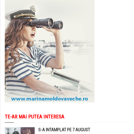
TE-AR MAI PUTEA INTERESA
S-A INTAMPLAT PE 7 AUGUST