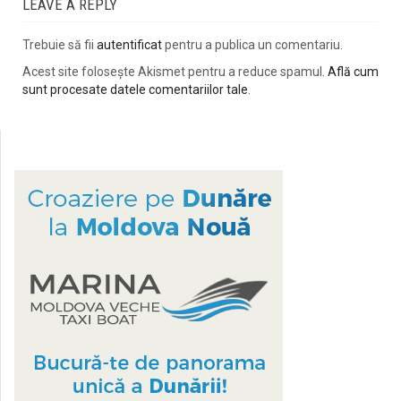
LEAVE A REPLY
Trebuie să fii
autentificat
pentru a publica un comentariu.
Acest site folosește Akismet pentru a reduce spamul.
Află cum
sunt procesate datele comentariilor tale
.