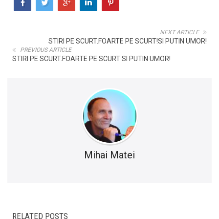
NEXT ARTICLE
STIRI PE SCURT.FOARTE PE SCURT!SI PUTIN UMOR!
PREVIOUS ARTICLE
STIRI PE SCURT.FOARTE PE SCURT SI PUTIN UMOR!
Mihai Matei
RELATED POSTS