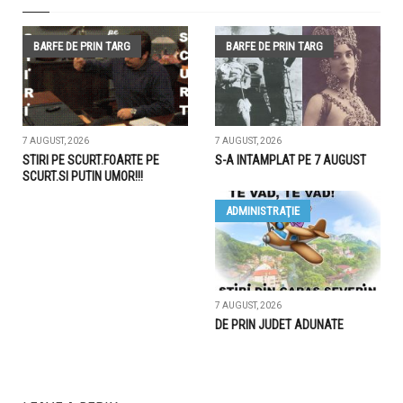
BARFE DE PRIN TARG
BARFE DE PRIN TARG
7 AUGUST, 2026
7 AUGUST, 2026
STIRI PE SCURT.FOARTE PE
S-A INTAMPLAT PE 7 AUGUST
SCURT.SI PUTIN UMOR!!!
ADMINISTRAŢIE
7 AUGUST, 2026
DE PRIN JUDET ADUNATE