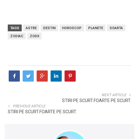
TAGS
ASTRE
DESTIN
HOROSCOP
PLANETE
SOARTA
ZODIAC
ZODII
NEXT ARTICLE
STIRI PE SCURT.FOARTE PE SCURT.
PREVIOUS ARTICLE
STIRI PE SCURT.FOARTE PE SCURT.