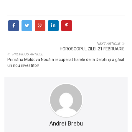
NEXT ARTICLE
HOROSCOPUL ZILEI-21 FEBRUARIE
PREVIOUS ARTICLE
Primăria Moldova Nouă a recuperat halele de la Delphi și a găsit
un nou investitor!
Andrei Brebu