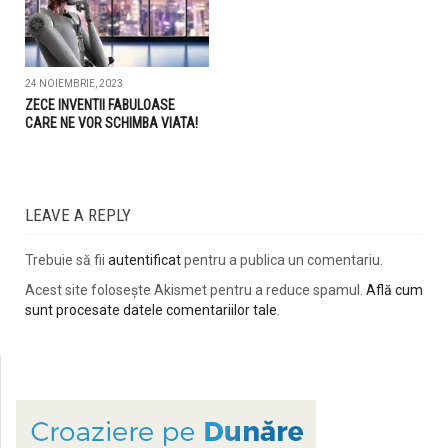
24 NOIEMBRIE, 2023
ZECE INVENTII FABULOASE
CARE NE VOR SCHIMBA VIATA!
LEAVE A REPLY
Trebuie să fii
autentificat
pentru a publica un comentariu.
Acest site folosește Akismet pentru a reduce spamul.
Află cum
sunt procesate datele comentariilor tale
.