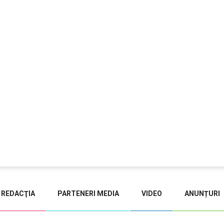
REDACŢIA
PARTENERI MEDIA
VIDEO
ANUNȚURI