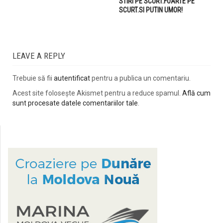
STIRI PE SCURT.FOARTE PE
SCURT.SI PUTIN UMOR!
LEAVE A REPLY
Trebuie să fii
autentificat
pentru a publica un comentariu.
Acest site folosește Akismet pentru a reduce spamul.
Află cum
sunt procesate datele comentariilor tale
.