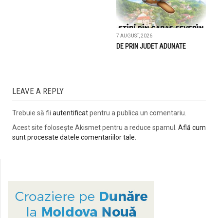
7 AUGUST, 2026
DE PRIN JUDET ADUNATE
LEAVE A REPLY
Trebuie să fii
autentificat
pentru a publica un comentariu.
Acest site folosește Akismet pentru a reduce spamul.
Află cum
sunt procesate datele comentariilor tale
.