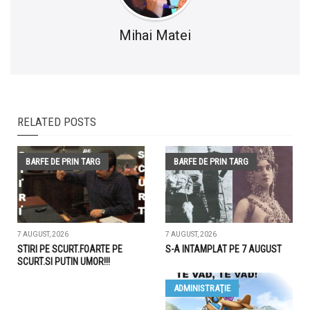
Mihai Matei
RELATED POSTS
BARFE DE PRIN TARG
BARFE DE PRIN TARG
7 AUGUST, 2026
7 AUGUST, 2026
STIRI PE SCURT.FOARTE PE
S-A INTAMPLAT PE 7 AUGUST
SCURT.SI PUTIN UMOR!!!
ADMINISTRAŢIE