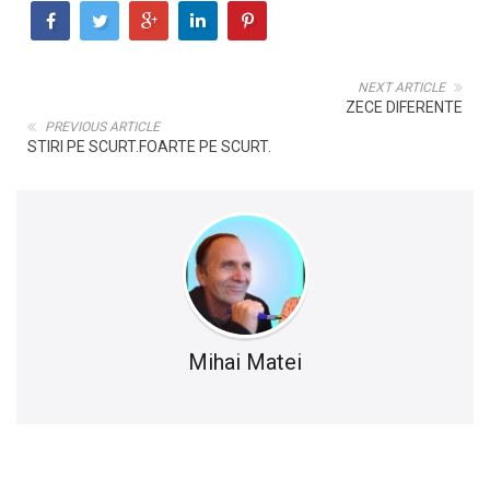
NEXT ARTICLE
ZECE DIFERENTE
PREVIOUS ARTICLE
STIRI PE SCURT.FOARTE PE SCURT.
Mihai Matei