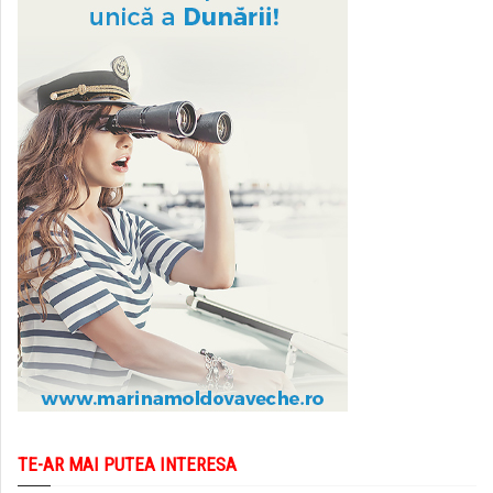
TE-AR MAI PUTEA INTERESA