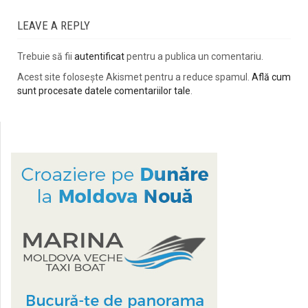
LEAVE A REPLY
Trebuie să fii
autentificat
pentru a publica un comentariu.
Acest site folosește Akismet pentru a reduce spamul.
Află cum
sunt procesate datele comentariilor tale
.