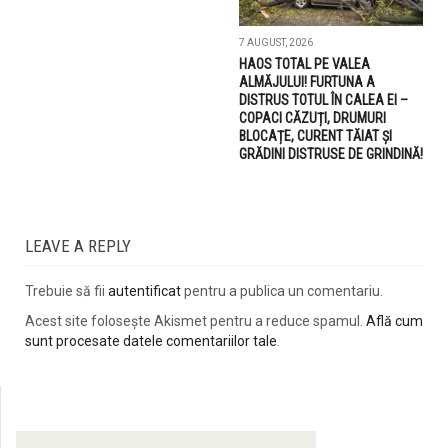
7 AUGUST, 2026
HAOS TOTAL PE VALEA
ALMĂJULUI! FURTUNA A
DISTRUS TOTUL ÎN CALEA EI –
COPACI CĂZUȚI, DRUMURI
BLOCAȚE, CURENT TĂIAT ȘI
GRĂDINI DISTRUSE DE GRINDINĂ!
LEAVE A REPLY
Trebuie să fii
autentificat
pentru a publica un comentariu.
Acest site folosește Akismet pentru a reduce spamul.
Află cum
sunt procesate datele comentariilor tale
.