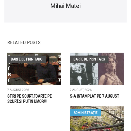
Mihai Matei
RELATED POSTS
BARFE DE PRIN TARG
BARFE DE PRIN TARG
7 AUGUST, 2026
7 AUGUST, 2026
STIRI PE SCURT.FOARTE PE
S-A INTAMPLAT PE 7 AUGUST
SCURT.SI PUTIN UMOR!!!
ADMINISTRAŢIE