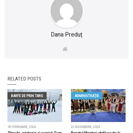
Dana Preduț
RELATED POSTS
BARFE DE PRIN TARG
ADMINISTRAŢIE
18 FEBRUARIE, 2026
22 NOIEMBRIE, 2024