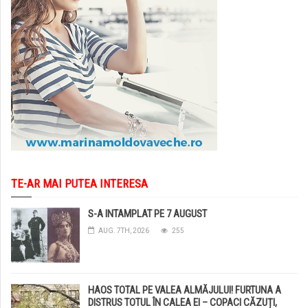
TE-AR MAI PUTEA INTERESA
S-A INTAMPLAT PE 7 AUGUST
AUG. 7TH, 2026
255
HAOS TOTAL PE VALEA ALMĂJULUI! FURTUNA A
DISTRUS TOTUL ÎN CALEA EI – COPACI CĂZUȚI,