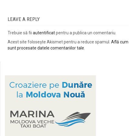
LEAVE A REPLY
Trebuie să fii
autentificat
pentru a publica un comentariu.
Acest site folosește Akismet pentru a reduce spamul.
Află cum
sunt procesate datele comentariilor tale
.