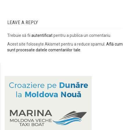
LEAVE A REPLY
Trebuie să fii
autentificat
pentru a publica un comentariu.
Acest site folosește Akismet pentru a reduce spamul.
Află cum
sunt procesate datele comentariilor tale
.