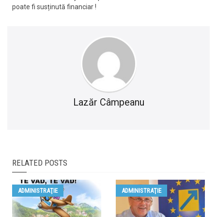
poate fi susținută financiar !
Lazăr Câmpeanu
RELATED POSTS
ADMINISTRAŢIE
ADMINISTRAŢIE