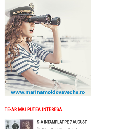
TE-AR MAI PUTEA INTERESA
S-A INTAMPLAT PE 7 AUGUST