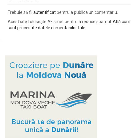
Trebuie să fii
autentificat
pentru a publica un comentariu.
Acest site folosește Akismet pentru a reduce spamul.
Află cum
sunt procesate datele comentariilor tale
.