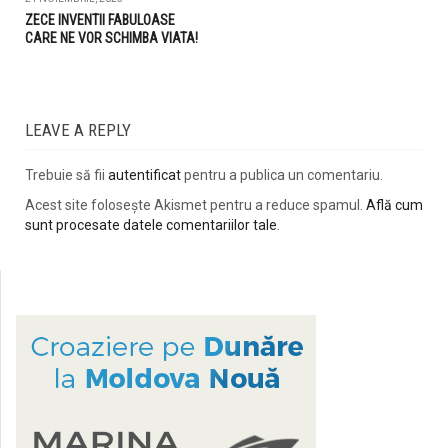
ZECE INVENTII FABULOASE
CARE NE VOR SCHIMBA VIATA!
LEAVE A REPLY
Trebuie să fii
autentificat
pentru a publica un comentariu.
Acest site folosește Akismet pentru a reduce spamul.
Află cum
sunt procesate datele comentariilor tale
.