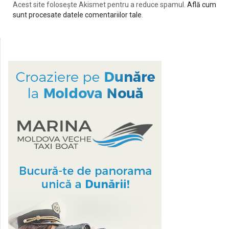
Acest site folosește Akismet pentru a reduce spamul.
Află cum
sunt procesate datele comentariilor tale
.