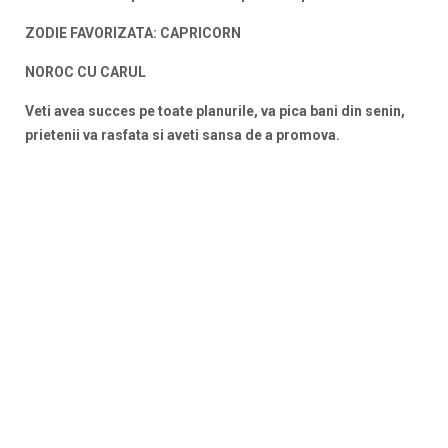
ZODIE FAVORIZATA: CAPRICORN
NOROC CU CARUL
Veti avea succes pe toate planurile, va pica bani din senin,
prietenii va rasfata si aveti sansa de a promova.