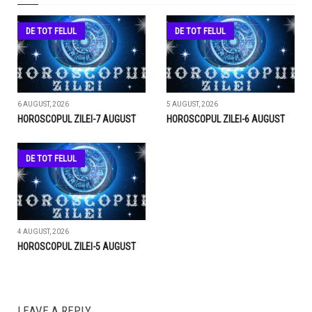
DE TOT FELUL
DE TOT FELUL
6 AUGUST, 2026
5 AUGUST, 2026
HOROSCOPUL ZILEI-7 AUGUST
HOROSCOPUL ZILEI-6 AUGUST
DE TOT FELUL
4 AUGUST, 2026
HOROSCOPUL ZILEI-5 AUGUST
LEAVE A REPLY