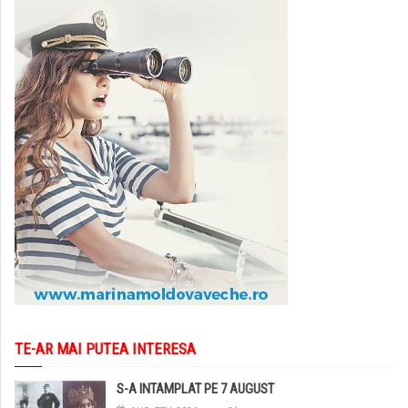
TE-AR MAI PUTEA INTERESA
S-A INTAMPLAT PE 7 AUGUST