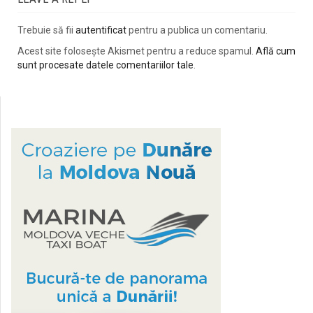
Trebuie să fii
autentificat
pentru a publica un comentariu.
Acest site folosește Akismet pentru a reduce spamul.
Află cum
sunt procesate datele comentariilor tale
.