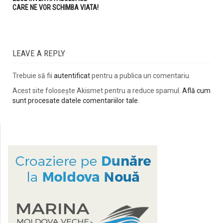
CARE NE VOR SCHIMBA VIATA!
LEAVE A REPLY
Trebuie să fii
autentificat
pentru a publica un comentariu.
Acest site folosește Akismet pentru a reduce spamul.
Află cum
sunt procesate datele comentariilor tale
.