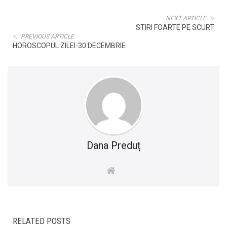
NEXT ARTICLE
STIRI FOARTE PE SCURT
PREVIOUS ARTICLE
HOROSCOPUL ZILEI-30 DECEMBRIE
Dana Preduț
RELATED POSTS