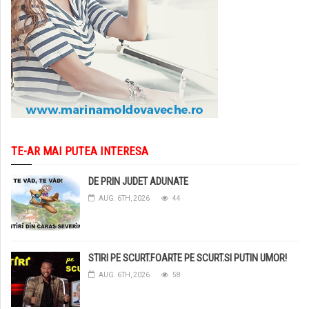
TE-AR MAI PUTEA INTERESA
DE PRIN JUDET ADUNATE
AUG. 6TH, 2026
44
STIRI PE SCURT.FOARTE PE SCURT.SI PUTIN UMOR!
AUG. 6TH, 2026
58