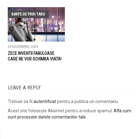
BARFE DE PRIN TARG
24 NOIEMBRIE, 2023
ZECE INVENTII FABULOASE
CARE NE VOR SCHIMBA VIATA!
LEAVE A REPLY
Trebuie să fii
autentificat
pentru a publica un comentariu.
Acest site folosește Akismet pentru a reduce spamul.
Află cum
sunt procesate datele comentariilor tale
.