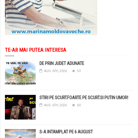
TE-AR MAI PUTEA INTERESA
DE PRIN JUDET ADUNATE
AUG. 6TH, 2026
50
STIRI PE SCURT.FOARTE PE SCURT.SI PUTIN UMOR!
AUG. 6TH, 2026
60
S-A INTAMPLAT PE 6 AUGUST