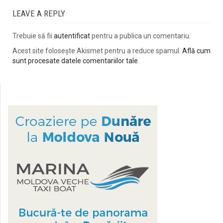
LEAVE A REPLY
Trebuie să fii
autentificat
pentru a publica un comentariu.
Acest site folosește Akismet pentru a reduce spamul.
Află cum
sunt procesate datele comentariilor tale
.