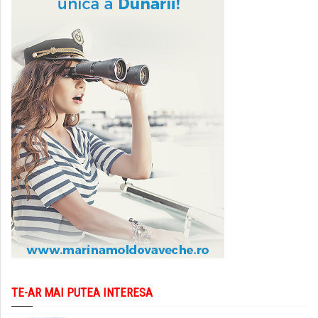
TE-AR MAI PUTEA INTERESA