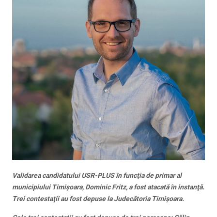
Validarea candidatului USR-PLUS în funcţia de primar al
municipiului Timişoara, Dominic Fritz, a fost atacată în instanţă.
Trei contestaţii au fost depuse la Judecătoria Timişoara.