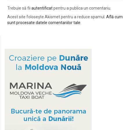
Trebuie să fii
autentificat
pentru a publica un comentariu.
Acest site folosește Akismet pentru a reduce spamul.
Află cum
sunt procesate datele comentariilor tale
.