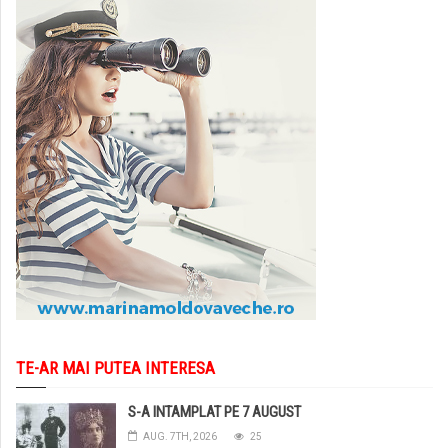
TE-AR MAI PUTEA INTERESA
S-A INTAMPLAT PE 7 AUGUST
AUG. 7TH, 2026
25