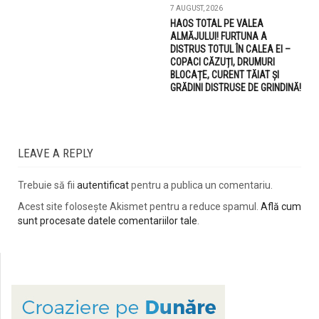
7 AUGUST, 2026
HAOS TOTAL PE VALEA
ALMĂJULUI! FURTUNA A
DISTRUS TOTUL ÎN CALEA EI –
COPACI CĂZUȚI, DRUMURI
BLOCAȚE, CURENT TĂIAT ȘI
GRĂDINI DISTRUSE DE GRINDINĂ!
LEAVE A REPLY
Trebuie să fii
autentificat
pentru a publica un comentariu.
Acest site folosește Akismet pentru a reduce spamul.
Află cum
sunt procesate datele comentariilor tale
.