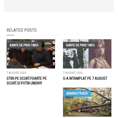
RELATED POSTS
BARFE DE PRIN TARG
BARFE DE PRIN TARG
7 AUGUST, 2026
7 AUGUST, 2026
STIRI PE SCURT.FOARTE PE
S-A INTAMPLAT PE 7 AUGUST
SCURT.SI PUTIN UMOR!!!
ADMINISTRAŢIE