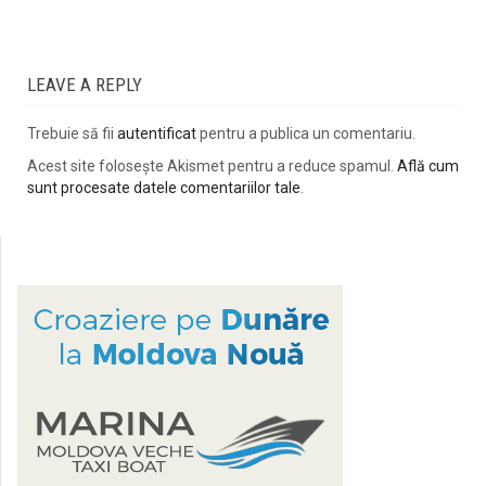
LEAVE A REPLY
Trebuie să fii
autentificat
pentru a publica un comentariu.
Acest site folosește Akismet pentru a reduce spamul.
Află cum
sunt procesate datele comentariilor tale
.