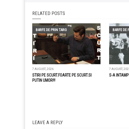
RELATED POSTS
BARFE DE PRIN TARG
BARFE DE 
7 AUGUST, 2026
7 AUGUST, 202
STIRI PE SCURT.FOARTE PE SCURT.SI
S-A INTAMP
PUTIN UMOR!!!
LEAVE A REPLY