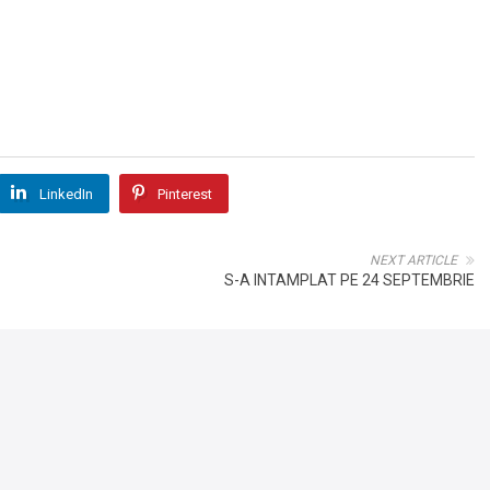
LinkedIn
Pinterest
NEXT ARTICLE
S-A INTAMPLAT PE 24 SEPTEMBRIE