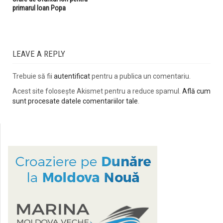
primarul Ioan Popa
LEAVE A REPLY
Trebuie să fii
autentificat
pentru a publica un comentariu.
Acest site folosește Akismet pentru a reduce spamul.
Află cum
sunt procesate datele comentariilor tale
.