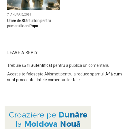
7 IANUARIE, 2025
Urare de Sfântul Ion pentru
primarul Ioan Popa
LEAVE A REPLY
Trebuie să fii
autentificat
pentru a publica un comentariu.
Acest site folosește Akismet pentru a reduce spamul.
Află cum
sunt procesate datele comentariilor tale
.