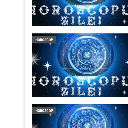
HOROSCOP
HOROSCOP