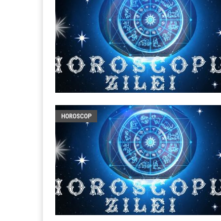
HOROSCOP