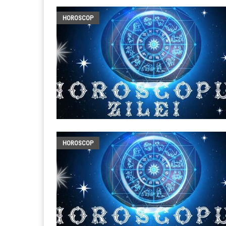
HOROSCOP
HOROSCOP