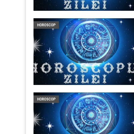
HOROSCOP
HOROSCOP