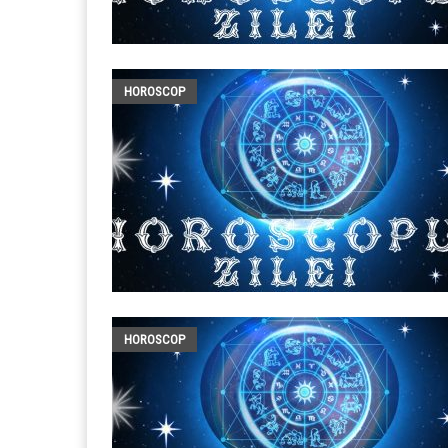
HOROSCOP
HOROSCOP