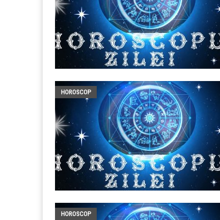
HOROSCOP
HOROSCOP