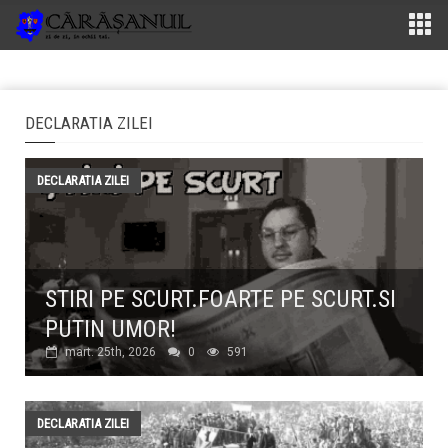
DECLARATIA ZILEI
DECLARATIA ZILEI
STIRI PE SCURT.FOARTE PE SCURT.SI
PUTIN UMOR!
mart. 25th, 2026
0
591
DECLARATIA ZILEI