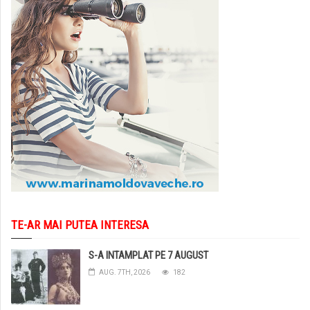
TE-AR MAI PUTEA INTERESA
S-A INTAMPLAT PE 7 AUGUST
AUG. 7TH, 2026
182