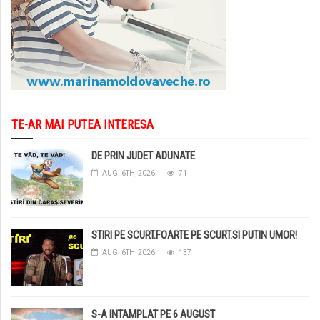
TE-AR MAI PUTEA INTERESA
DE PRIN JUDET ADUNATE
AUG. 6TH, 2026
71
STIRI PE SCURT.FOARTE PE SCURT.SI PUTIN UMOR!
AUG. 6TH, 2026
137
S-A INTAMPLAT PE 6 AUGUST