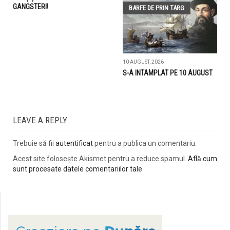
GANGSTERI!
BARFE DE PRIN TARG
10 AUGUST, 2026
S-A INTAMPLAT PE 10 AUGUST
LEAVE A REPLY
Trebuie să fii
autentificat
pentru a publica un comentariu.
Acest site folosește Akismet pentru a reduce spamul.
Află cum
sunt procesate datele comentariilor tale
.