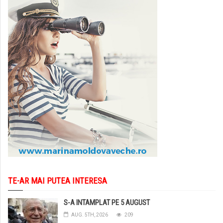
TE-AR MAI PUTEA INTERESA
S-A INTAMPLAT PE 5 AUGUST
AUG. 5TH, 2026
209