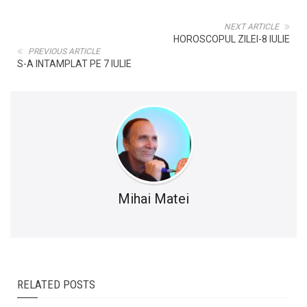
NEXT ARTICLE
HOROSCOPUL ZILEI-8 IULIE
PREVIOUS ARTICLE
S-A INTAMPLAT PE 7 IULIE
Mihai Matei
RELATED POSTS