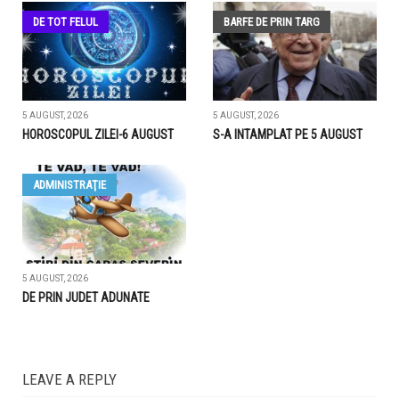
DE TOT FELUL
BARFE DE PRIN TARG
5 AUGUST, 2026
5 AUGUST, 2026
HOROSCOPUL ZILEI-6 AUGUST
S-A INTAMPLAT PE 5 AUGUST
ADMINISTRAŢIE
5 AUGUST, 2026
DE PRIN JUDET ADUNATE
LEAVE A REPLY