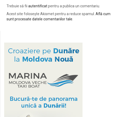
Trebuie să fii
autentificat
pentru a publica un comentariu.
Acest site folosește Akismet pentru a reduce spamul.
Află cum
sunt procesate datele comentariilor tale
.