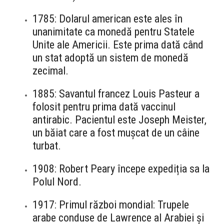
1785: Dolarul american este ales în
unanimitate ca monedă pentru Statele
Unite ale Americii. Este prima dată când
un stat adoptă un sistem de monedă
zecimal.
1885: Savantul francez Louis Pasteur a
folosit pentru prima dată vaccinul
antirabic. Pacientul este Joseph Meister,
un băiat care a fost mușcat de un câine
turbat.
1908: Robert Peary începe expediția sa la
Polul Nord.
1917: Primul război mondial: Trupele
arabe conduse de Lawrence al Arabiei și