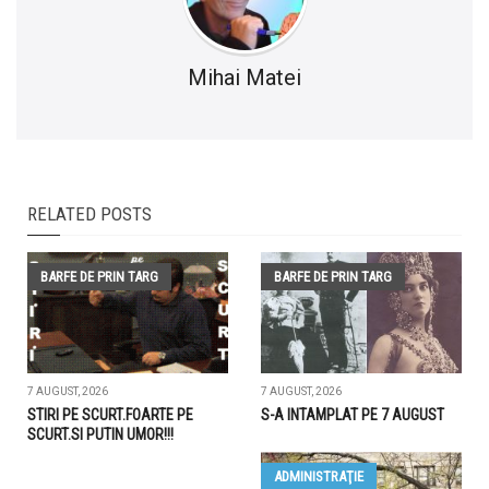
Mihai Matei
RELATED POSTS
BARFE DE PRIN TARG
BARFE DE PRIN TARG
7 AUGUST, 2026
7 AUGUST, 2026
STIRI PE SCURT.FOARTE PE
S-A INTAMPLAT PE 7 AUGUST
SCURT.SI PUTIN UMOR!!!
ADMINISTRAŢIE