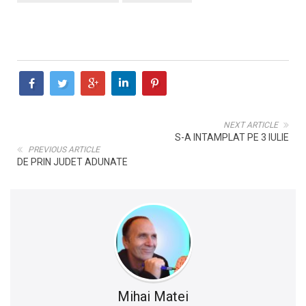
NEXT ARTICLE
S-A INTAMPLAT PE 3 IULIE
PREVIOUS ARTICLE
DE PRIN JUDET ADUNATE
Mihai Matei