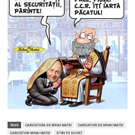
TAGS
CARICATURA DE MIHAI MATEI
CARICATURI DE MIHAI MATEI
CARICATURI MIHAI MATEI
STIRI PE SCURT