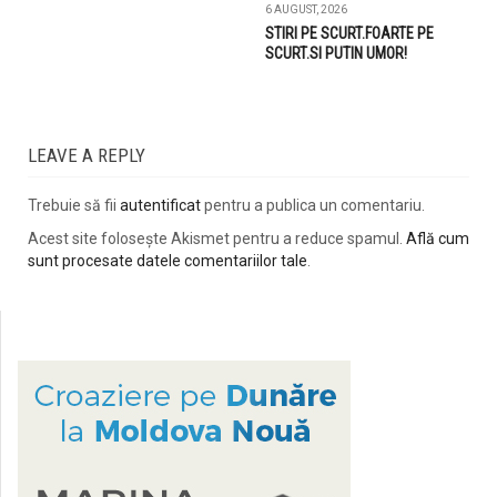
6 AUGUST, 2026
STIRI PE SCURT.FOARTE PE
SCURT.SI PUTIN UMOR!
LEAVE A REPLY
Trebuie să fii
autentificat
pentru a publica un comentariu.
Acest site folosește Akismet pentru a reduce spamul.
Află cum
sunt procesate datele comentariilor tale
.