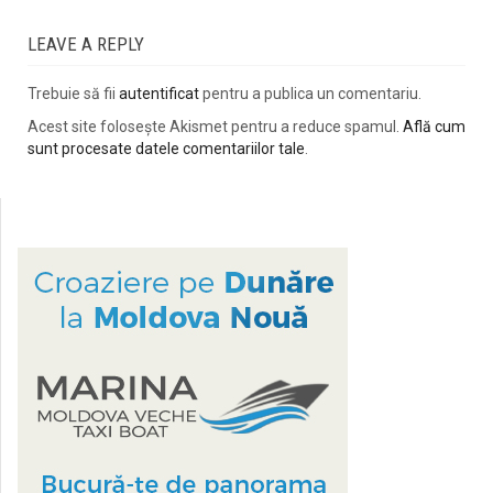
LEAVE A REPLY
Trebuie să fii
autentificat
pentru a publica un comentariu.
Acest site folosește Akismet pentru a reduce spamul.
Află cum
sunt procesate datele comentariilor tale
.