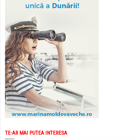
TE-AR MAI PUTEA INTERESA