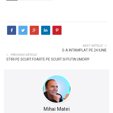
NEXT ARTICLE
S-A INTAMPLAT PE 24 IUNIE
PREVIOUS ARTICLE
STIRI PE SCURT.FOARTE PE SCURT.SI PUTIN UMOR!!!
Mihai Matei