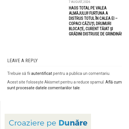
7 AUGUST, 2026
HAOS TOTAL PE VALEA
ALMĂJULUI! FURTUNA A
DISTRUS TOTUL ÎN CALEA EI –
COPACI CĂZUȚI, DRUMURI
BLOCAȚE, CURENT TĂIAT ȘI
GRĂDINI DISTRUSE DE GRINDINĂ!
LEAVE A REPLY
Trebuie să fii
autentificat
pentru a publica un comentariu.
Acest site folosește Akismet pentru a reduce spamul.
Află cum
sunt procesate datele comentariilor tale
.