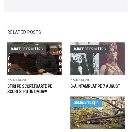
RELATED POSTS
BARFE DE PRIN TARG
BARFE DE PRIN TARG
7 AUGUST, 2026
7 AUGUST, 2026
STIRI PE SCURT.FOARTE PE
S-A INTAMPLAT PE 7 AUGUST
SCURT.SI PUTIN UMOR!!!
ADMINISTRAŢIE