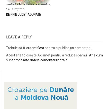
5 AUGUST, 2026
DE PRIN JUDET ADUNATE
LEAVE A REPLY
Trebuie să fii
autentificat
pentru a publica un comentariu.
Acest site folosește Akismet pentru a reduce spamul.
Află cum
sunt procesate datele comentariilor tale
.