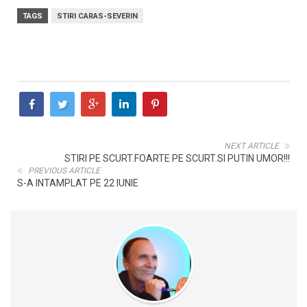
TAGS
STIRI CARAS-SEVERIN
NEXT ARTICLE
STIRI PE SCURT.FOARTE PE SCURT.SI PUTIN UMOR!!!
PREVIOUS ARTICLE
S-A INTAMPLAT PE 22 IUNIE