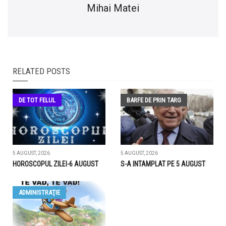
Mihai Matei
RELATED POSTS
DE TOT FELUL
BARFE DE PRIN TARG
5 AUGUST, 2026
5 AUGUST, 2026
HOROSCOPUL ZILEI-6 AUGUST
S-A INTAMPLAT PE 5 AUGUST
ADMINISTRAŢIE