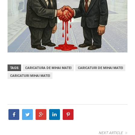
TAGS
CARICATURA DE MIHAI MATEI
CARICATURI DE MIHAI MATEI
CARICATURI MIHAI MATEI
NEXT ARTICLE