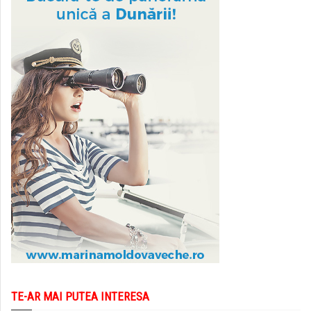
TE-AR MAI PUTEA INTERESA