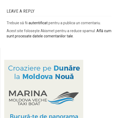
LEAVE A REPLY
Trebuie să fii
autentificat
pentru a publica un comentariu.
Acest site folosește Akismet pentru a reduce spamul.
Află cum
sunt procesate datele comentariilor tale
.