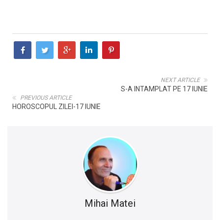
NEXT ARTICLE
S-A INTAMPLAT PE 17 IUNIE
PREVIOUS ARTICLE
HOROSCOPUL ZILEI-17 IUNIE
Mihai Matei