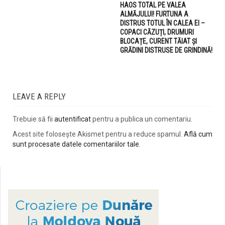
HAOS TOTAL PE VALEA
ALMĂJULUI! FURTUNA A
DISTRUS TOTUL ÎN CALEA EI –
COPACI CĂZUȚI, DRUMURI
BLOCAȚE, CURENT TĂIAT ȘI
GRĂDINI DISTRUSE DE GRINDINĂ!
LEAVE A REPLY
Trebuie să fii
autentificat
pentru a publica un comentariu.
Acest site folosește Akismet pentru a reduce spamul.
Află cum
sunt procesate datele comentariilor tale
.