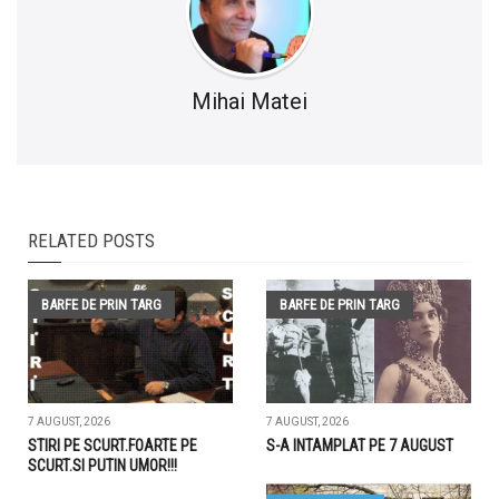
Mihai Matei
RELATED POSTS
BARFE DE PRIN TARG
BARFE DE PRIN TARG
7 AUGUST, 2026
7 AUGUST, 2026
STIRI PE SCURT.FOARTE PE
S-A INTAMPLAT PE 7 AUGUST
SCURT.SI PUTIN UMOR!!!