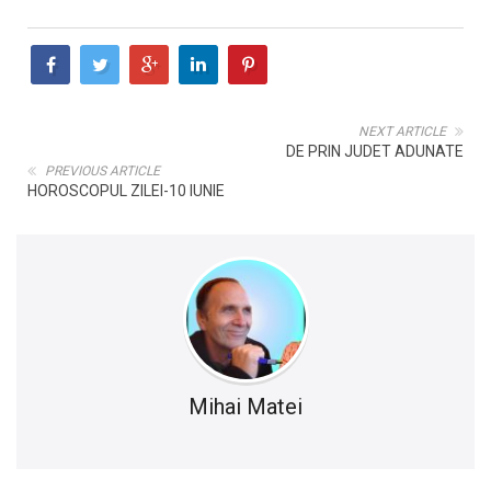
NEXT ARTICLE
DE PRIN JUDET ADUNATE
PREVIOUS ARTICLE
HOROSCOPUL ZILEI-10 IUNIE
Mihai Matei