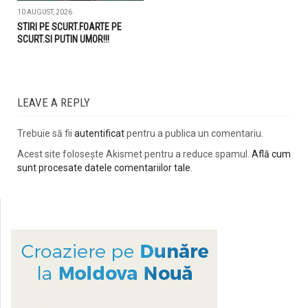
10 AUGUST, 2026
STIRI PE SCURT.FOARTE PE
SCURT.SI PUTIN UMOR!!!
LEAVE A REPLY
Trebuie să fii
autentificat
pentru a publica un comentariu.
Acest site folosește Akismet pentru a reduce spamul.
Află cum
sunt procesate datele comentariilor tale
.