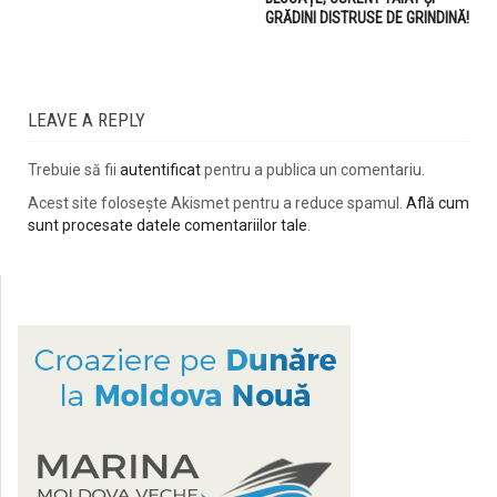
GRĂDINI DISTRUSE DE GRINDINĂ!
LEAVE A REPLY
Trebuie să fii
autentificat
pentru a publica un comentariu.
Acest site folosește Akismet pentru a reduce spamul.
Află cum
sunt procesate datele comentariilor tale
.