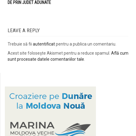
DE PRIN JUDET ADUNATE
LEAVE A REPLY
Trebuie să fii
autentificat
pentru a publica un comentariu.
Acest site folosește Akismet pentru a reduce spamul.
Află cum
sunt procesate datele comentariilor tale
.