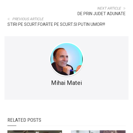
NEXT ARTICLE
DE PRIN JUDET ADUNATE
PREVIOUS ARTICLE
STIRI PE SCURT.FOARTE PE SCURT.SI PUTIN UMOR!!!
Mihai Matei
RELATED POSTS