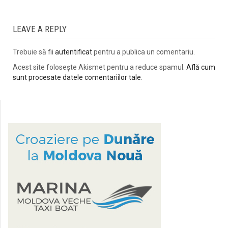
LEAVE A REPLY
Trebuie să fii
autentificat
pentru a publica un comentariu.
Acest site folosește Akismet pentru a reduce spamul.
Află cum
sunt procesate datele comentariilor tale
.