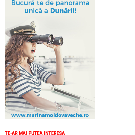
TE-AR MAI PUTEA INTERESA