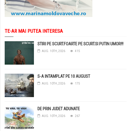
TE-AR MAI PUTEA INTERESA
STIRI PE SCURT.FOARTE PE SCURT.SI PUTIN UMOR!!!
AUG. 10TH, 2026
415
S-A INTAMPLAT PE 10 AUGUST
AUG. 10TH, 2026
175
DE PRIN JUDET ADUNATE
AUG. 10TH, 2026
267