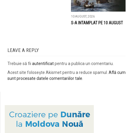
10 AUGUST, 2026
S-A INTAMPLAT PE 10 AUGUST
LEAVE A REPLY
Trebuie să fii
autentificat
pentru a publica un comentariu.
Acest site folosește Akismet pentru a reduce spamul.
Află cum
sunt procesate datele comentariilor tale
.