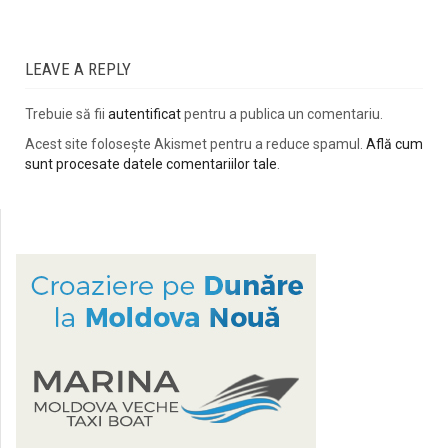
LEAVE A REPLY
Trebuie să fii
autentificat
pentru a publica un comentariu.
Acest site folosește Akismet pentru a reduce spamul.
Află cum
sunt procesate datele comentariilor tale
.