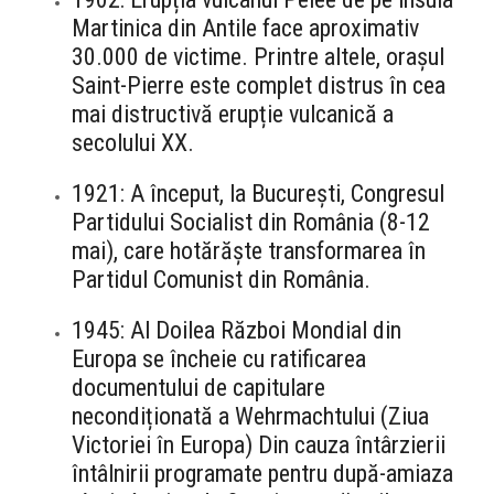
Martinica din Antile face aproximativ
30.000 de victime. Printre altele, orașul
Saint-Pierre este complet distrus în cea
mai distructivă erupție vulcanică a
secolului XX.
1921: A început, la București, Congresul
Partidului Socialist din România (8-12
mai), care hotărăște transformarea în
Partidul Comunist din România.
1945: Al Doilea Război Mondial din
Europa se încheie cu ratificarea
documentului de capitulare
necondiționată a Wehrmachtului (Ziua
Victoriei în Europa) Din cauza întârzierii
întâlnirii programate pentru după-amiaza